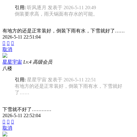
引用:
听风逐月 发表于 2026-5-11 20:49
倒装要求高，雨天锅面有存水的可能。
有地方的还是正常装好，倒装下雨有水，下雪就好了……
2026-5-11 22:51:04



取消
星星宇宙
Lv.4 高级会员
八楼
引用:
星星宇宙 发表于 2026-5-11 22:51
有地方的还是正常装好，倒装下雨有水，下雪就好
了……
下雪就不好了…………
2026-5-11 22:52:04



取消