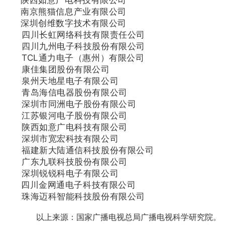
陕西如意广电科技有限公司
南京熊猫信息产业有限公司
深圳创维数字技术有限公司
四川长虹网络科技有限责任公司
四川九州电子科技股份有限公司
TCL通力电子（惠州）有限公司
康佳集团股份有限公司
泉州天地星电子有限公司
青岛海信电器股份有限公司
深圳市同洲电子股份有限公司
江苏银河电子股份有限公司
陕西如意广电科技有限公司
深圳市宽宏科技有限公司
福建新大陆通信科技股份有限公司
广东九联科技股份有限公司
深圳锐锐科电子有限公司
四川金网通电子科技有限公司
珠海迈科智能科技股份有限公司
以上来源：国家广播电视总局广播电视科学研究院。