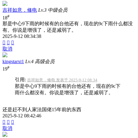
吉祥如意，修电
Lv.3 中级会员
#
18
那是中心9下雨的时候有的台他还有，现在的9c下雨什么都没
有。你说是增强了，还是减弱了。
2025-9-12 08:34:38



取消
kingstarxt1
Lv.4 高级会员
#
19
引用:
吉祥如意，修电 发表于 2025-9-12 08:34
那是中心9下雨的时候有的台他还有，现在的9c下
雨什么都没有。你说是增强了，还是减弱了。
还是赶不到人家法国佬15年前的东西
2025-9-12 08:42:46



取消