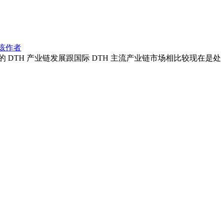
该作者
 DTH 产业链发展跟国际 DTH 主流产业链市场相比较现在