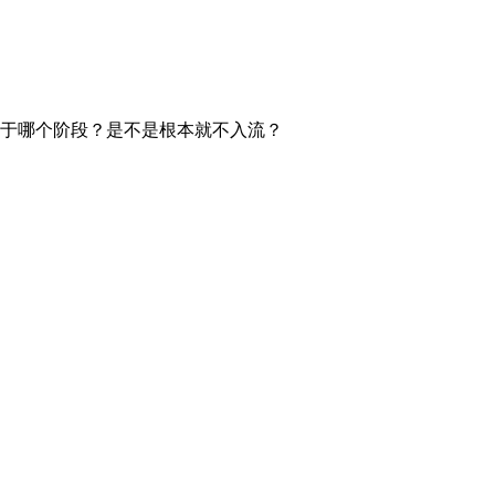
是处于哪个阶段？是不是根本就不入流？