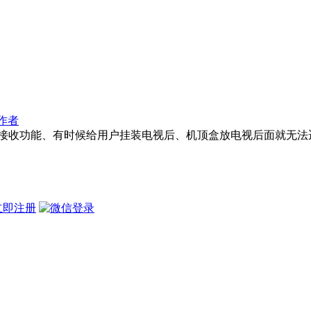
作者
接收功能、有时候给用户挂装电视后、机顶盒放电视后面就无法
立即注册