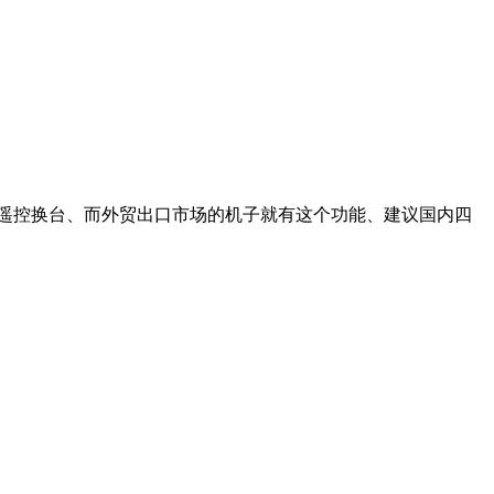
遥控换台、而外贸出口市场的机子就有这个功能、建议国内四