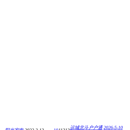
运城北斗户户通
2026-5-10