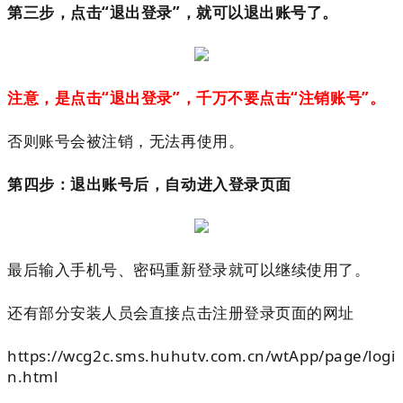
第三步，点击“退出登录”，就可以退出账号了。
注意，是点击“退出登录”，千万不要点击“注销账号”。
否则账号会被注销，无法再使用。
第四步：退出账号后，自动进入登录页面
最后输入手机号、密码重新登录就可以继续使用了。
还有部分安装人员会直接点击注册登录页面的网址
https://wcg2c.sms.huhutv.com.cn/wtApp/page/logi
n.html