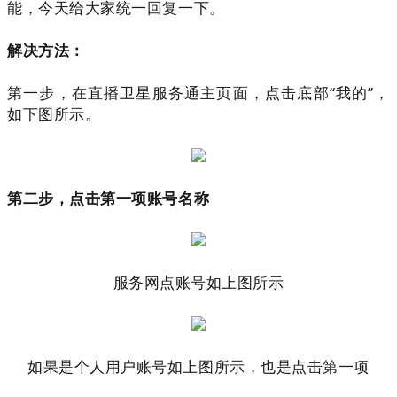
能，今天给大家统一回复一下。
解决方法：
第一步，在直播卫星服务通主页面，点击底部“我的”，
如下图所示。
第二步，点击第一项账号名称
服务网点账号如上图所示
如果是个人用户账号如上图所示，也是点击第一项