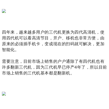
四年来，越来越多用户的三代机更换为四代高清机，使
用四代机可以看高清节目，开户、移机也非常方便，由
原来的必须插手机卡，变成现在的扫码就可解决，更加
智能化。
需要注意，目前市场上销售的户户通除了有四代机也有
许多翻新三代机，因为三代机早已停产4年了，所以目前
市场上销售的三代机基本都是翻新机。